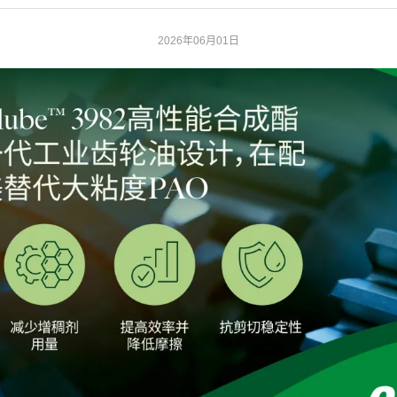
2026年06月01日