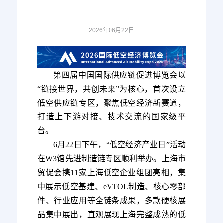
2026年06月22日
第四届中国国际供应链促进博览会以
“链接世界，共创未来”为核心，首次设立
低空供应链专区，聚焦低空经济新赛道，
打造上下游对接、技术交流的国家级平
台。
6月22日下午，“低空经济产业日”活动
在W3馆先进制造链专区顺利举办。上海市
贸促会携11家上海低空企业组团亮相，集
中展示低空基建、eVTOL制造、核心零部
件、行业应用等全链条成果，多款硬核展
品集中展出，直观展现上海完整成熟的低