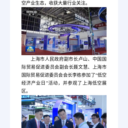
空产业生态，收获大量行业关注。
上海市人民政府副市长卢山、中国国
际贸易促进委员会副会长聂文慧、上海市
国际贸易促进委员会会长李栋参加了“低空
经济产业日”活动，并参观了上海低空展
区。