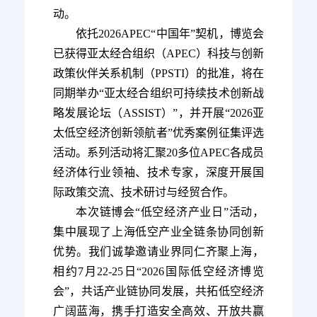
动。
依托2026APEC“中国年”契机，博览会
已获得亚太经合组织（APEC）科技与创新
政策伙伴关系机制（PPSTI）的批准，将在
同期举办“亚太经合组织可持续技术创新战
略发展论坛（ASSIST）”，并开展“2026亚
太低空经济创新领航者”优秀案例征集评选
活动。系列活动将汇聚20多位APEC各成员
经济体行业领袖、技术专家，深度开展国
际政策交流、技术研讨与经贸合作。
本次链博会“低空经济产业日”活动，
集中展现了上海低空产业全链条协同创新
优势。我们诚挚邀请业界同仁齐聚上海，
相约7月22-25日“2026国际低空经济博览
会”，共话产业链协同发展，共拓低空经济
广阔蓝海，携手打造安全高效、开放共赢