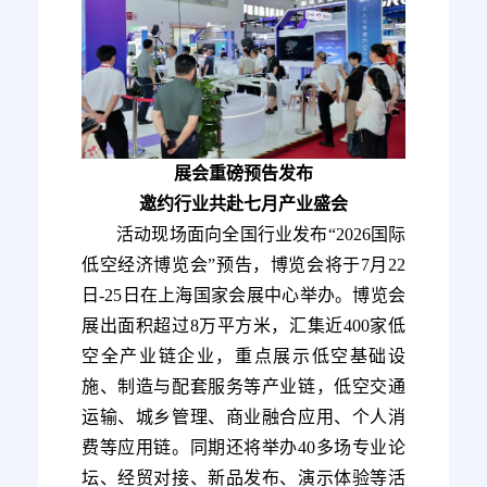
展会重磅预告发布
邀约行业共赴七月产业盛会
活动现场面向全国行业发布“2026国际
低空经济博览会”预告，博览会将于7月22
日-25日在上海国家会展中心举办。博览会
展出面积超过8万平方米，汇集近400家低
空全产业链企业，重点展示低空基础设
施、制造与配套服务等产业链，低空交通
运输、城乡管理、商业融合应用、个人消
费等应用链。同期还将举办40多场专业论
坛、经贸对接、新品发布、演示体验等活