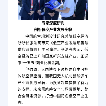
专家深度研判
剖析低空产业发展全貌
中国航空规划设计研究总院低空经济
所所长张法亮带来《低空产业发展形势与
供应链协同》主旨演讲。张法亮表示，低
空经济已上升为国家新兴支柱产业，正迎
来“十五五”商业化黄金期。
他强调，大国博弈下须构建自主可控
的航空供应链，而我国无人机与新能源车
产业链优势显著，为换道超车提供了有力
的支撑。未来需统筹安全与场景落地，整
合全链条资源，打造中国特色低空产业生
态。