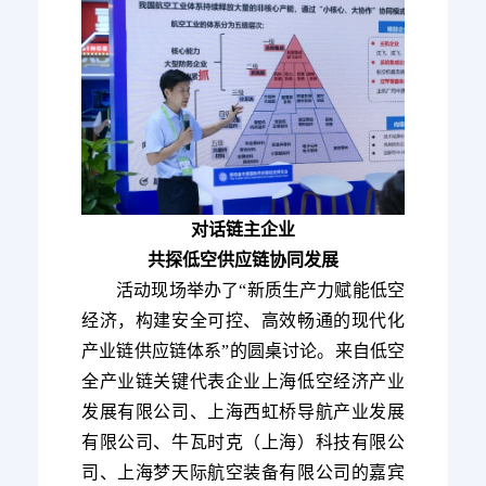
对话链主企业
共探低空供应链协同发展
活动现场举办了“新质生产力赋能低空
经济，构建安全可控、高效畅通的现代化
产业链供应链体系”的圆桌讨论。来自低空
全产业链关键代表企业上海低空经济产业
发展有限公司、上海西虹桥导航产业发展
有限公司、牛瓦时克（上海）科技有限公
司、上海梦天际航空装备有限公司的嘉宾