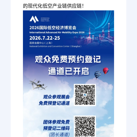
的现代化低空产业链供应链！