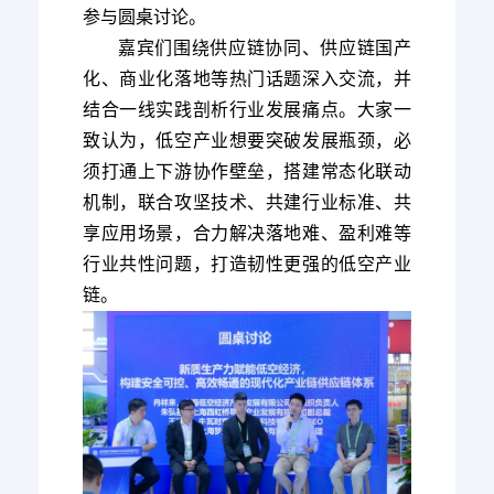
参与圆桌讨论。
嘉宾们围绕供应链协同、供应链国产
化、商业化落地等热门话题深入交流，并
结合一线实践剖析行业发展痛点。大家一
致认为，低空产业想要突破发展瓶颈，必
须打通上下游协作壁垒，搭建常态化联动
机制，联合攻坚技术、共建行业标准、共
享应用场景，合力解决落地难、盈利难等
行业共性问题，打造韧性更强的低空产业
链。