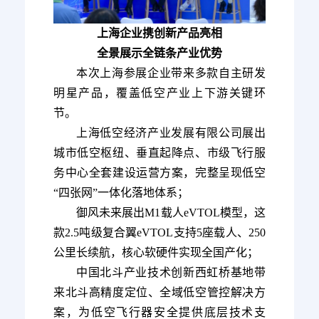
上海企业携创新产品亮相
全景展示全链条产业优势
本次上海参展企业带来多款自主研发
明星产品，覆盖低空产业上下游关键环
节。
上海低空经济产业发展有限公司展出
城市低空枢纽、垂直起降点、市级飞行服
务中心全套建设运营方案，完整呈现低空
“四张网”一体化落地体系；
御风未来展出M1载人eVTOL模型，这
款2.5吨级复合翼eVTOL支持5座载人、250
公里长续航，核心软硬件实现全国产化；
中国北斗产业技术创新西虹桥基地带
来北斗高精度定位、全域低空管控解决方
案，为低空飞行器安全提供底层技术支