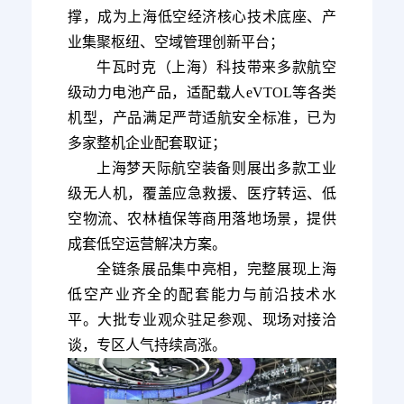
撑，成为上海低空经济核心技术底座、产
业集聚枢纽、空域管理创新平台；
牛瓦时克（上海）科技带来多款航空
级动力电池产品，适配载人eVTOL等各类
机型，产品满足严苛适航安全标准，已为
多家整机企业配套取证；
上海梦天际航空装备则展出多款工业
级无人机，覆盖应急救援、医疗转运、低
空物流、农林植保等商用落地场景，提供
成套低空运营解决方案。
全链条展品集中亮相，完整展现上海
低空产业齐全的配套能力与前沿技术水
平。大批专业观众驻足参观、现场对接洽
谈，专区人气持续高涨。