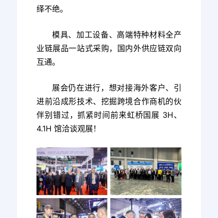
绎不绝。
模具、加工设备、高端特种材料全产
业链展品一站式采购，国内外供应链双向
互通。
展会仍在进行，想对接海外客户、引
进前沿成形技术、挖掘跨境合作商机的伙
伴别错过，抓紧时间前来虹桥国展 3H、
4.1H 馆洽谈观展！