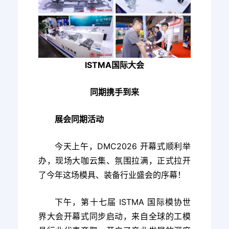
ISTMA国际大会
同期携手到来
展会同期活动
今天上午，DMC2026 开幕式顺利举
办，现场大咖云集、氛围拉满，正式拉开
了今年这场模具、装备行业盛会的序幕！
下午，第十七届 ISTMA 国际模协世
界大会开幕式同步启动，来自全球的工模