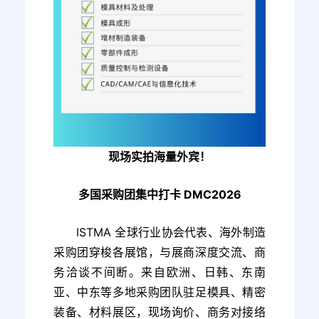
现场实拍海量外宾！
多国采购团集中打卡 DMC2026
ISTMA 全球行业协会代表、海外制造
采购团穿梭各展馆，与展商深度交流、商
务洽谈不间断。来自欧洲、日韩、东南
亚、中东等多地采购团队驻足模具、精密
装备、材料展区，现场询价、商务对接络