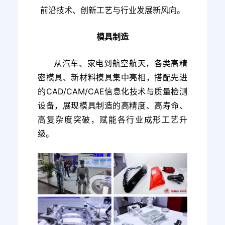
前沿技术、创新工艺与行业发展新风向。
模具制造
从汽车、家电到航空航天，各类高精
密模具、新材料模具集中亮相，搭配先进
的CAD/CAM/CAE信息化技术与质量检测
设备，展现模具制造的高精度、高寿命、
高复杂度突破，赋能各行业成形工艺升
级。