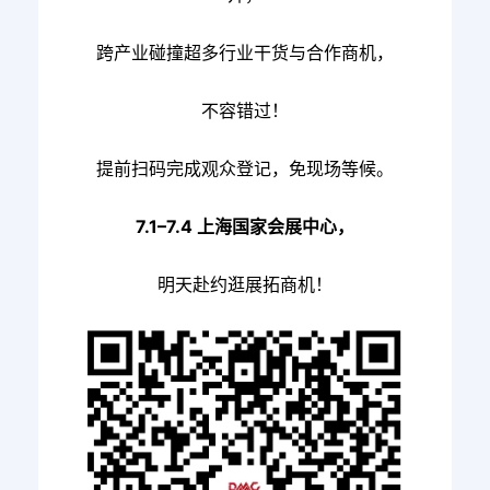
跨产业碰撞超多
行业干货与合作商机
，
不容错过！
提前扫码完成观众登记，免现场等候。
7.1–7.4 上海国家会展中心，
明天赴约逛展拓商机！