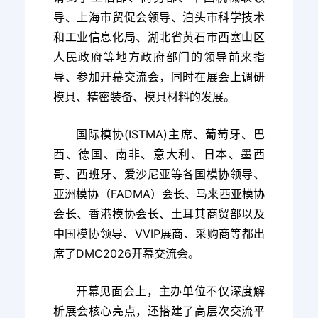
导、上海市贸促会领导、泊头市科学技术
和工业信息化局、湖北省黄石市西塞山区
人民政府等地方政府部门的领导前来指
导、参加开幕交流会，同时在展会上调研
模具、精密装备、模具材料的发展。
国际模协(ISTMA)主席、葡萄牙、巴
西、德国、南非、意大利、日本、墨西
哥、西班牙、爱沙尼亚等各国模协领导、
亚洲模协（FADMA）会长、马来西亚模协
会长、香港模协会长、土耳其商贸部以及
中国模协领导、VVIP展商、采购商等都出
席了DMC2026开幕交流会。
开幕见面会上，主办单位不仅深度解
析展会核心亮点，还搭建了高层次交流平