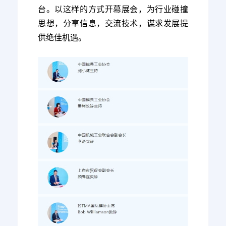
台。以这样的方式开幕展会，为行业碰撞
思想，分享信息，交流技术，谋求发展提
供绝佳机遇。