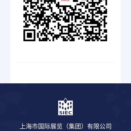
上海市国际展览（集团）有限公司