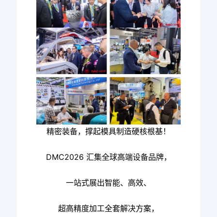
精密装备，撑起模具制造硬核根基！
DMC2026 汇集全球高端设备品牌，
一站式展出智能、高效、
超高精度加工全套解决方案，