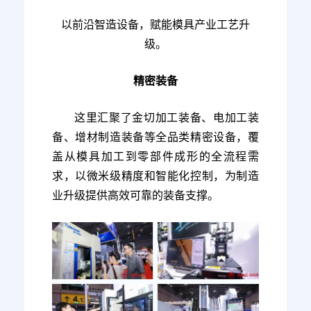
以前沿智造设备，赋能模具产业工艺升
级。
精密装备
这里汇聚了金切加工装备、电加工装
备、增材制造装备等全品类精密设备，覆
盖从模具加工到零部件成形的全流程需
求，以微米级精度和智能化控制，为制造
业升级提供高效可靠的装备支撑。