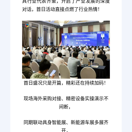
具行业代表齐聚，开启了产业发展的深度
对话，首日活动直接点燃了行业热情！
首日盛况只是开篇，精彩还在持续加码！
现场海外采购对接、精密设备实操演示不
间断，
同期联动具身智能展、新能源车展多展齐
开，