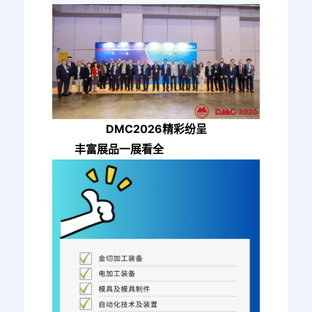
DMC2026精彩纷呈
丰富展品一展看全