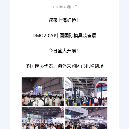
2026年07月02日
速来上海虹桥！
DMC2026中国国际模具装备展
今日盛大开展！
多国模协代表、海外采购团已扎堆到场