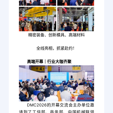
精密装备、创新模具、高端材料
全线亮相，抓紧赴约！
高端开幕｜行业大咖齐聚
DMC2026的开幕交流会主办单位邀
请到了工信部、商务部、中国机械联领