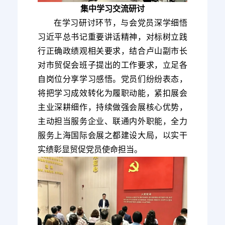
集中学习交流研讨
在学习研讨环节，与会党员深学细悟
习近平总书记重要讲话精神，对标树立践
行正确政绩观相关要求，结合卢山副市长
对市贸促会班子提出的工作要求，立足各
自岗位分享学习感悟。党员们纷纷表态，
将把学习成效转化为履职动能，紧扣展会
主业深耕细作，持续做强会展核心优势，
主动担当服务企业、联通内外职能，全力
服务上海国际会展之都建设大局，以实干
实绩彰显贸促党员使命担当。