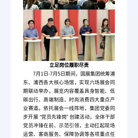
立足岗位履职尽责
7月1日-7月5日期间，国展集团统筹浦
东、浦西各大核心场馆，实现六场展会同
期联动举办，展览内容覆盖具身智能、低
碳出行、高端制造、时尚消费四⼤重点产
业赛道。依托展会一线阵地，集团党委同
步开展 “党员先锋岗” 创建活动，全体干部
党员冲锋在前、示范引领，主动扛起现场
运营、客商服务、保障协调等各项重点任