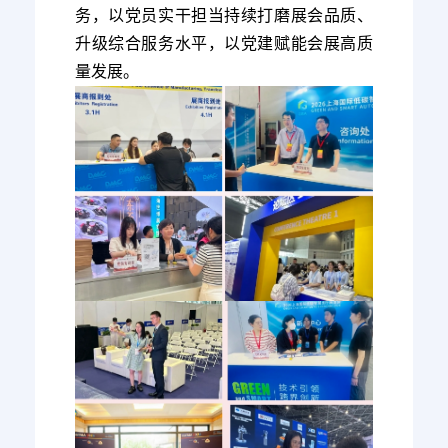
务，以党员实干担当持续打磨展会品质、
升级综合服务水平，以党建赋能会展高质
量发展。