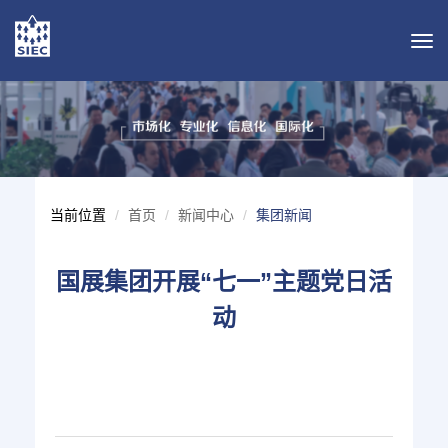
导
航
切
换
当前位置
首页
新闻中心
集团新闻
国展集团开展“七一”主题党日活
动