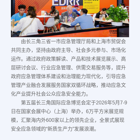
由长三角三省一市应急管理厅局和上海市贸促会
共同主办，坚持由政府主导、社会多元参与、市场化
运作。通过政府政策解读、产品和技术展览展示、高
层研讨会议、行业应急管理、供需交易服务等，提升
政府应急管理体系建设和治理能力现代化，引导应急
管理产业融合发展服务国家双循环战略，推动应急文
化产业提升社会公众应急安全能力。
第五届长三角国际应急博览会定于2026年5月7-9
日在国家会展中心（上海）举办，6万平方米展览规
模，汇聚海内外600家以上的领先企业，全景式展现
安全应急领域的“新质生产力”发展浪潮。