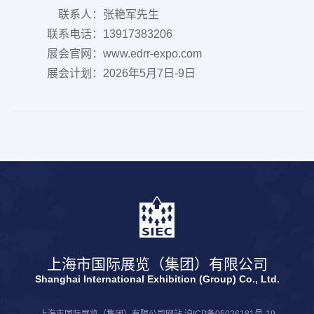
联系人：张艳军先生
联系电话：13917383206
展会官网：www.edrr-expo.com
展会计划：2026年5月7日-9日
上海市国际展览（集团）有限公司
Shanghai International Exhibition (Group) Co., Ltd.