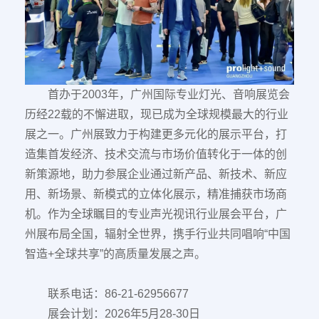
首办于2003年，广州国际专业灯光、音响展览会
历经22载的不懈进取，现已成为全球规模最大的行业
展之一。广州展致力于构建更多元化的展示平台，打
造集首发经济、技术交流与市场价值转化于一体的创
新策源地，助力参展企业通过新产品、新技术、新应
用、新场景、新模式的立体化展示，精准捕获市场商
机。作为全球瞩目的专业声光视讯行业展会平台，广
州展布局全国，辐射全世界，携手行业共同唱响“中国
智造+全球共享”的高质量发展之声。
联系电话：86-21-62956677
展会计划：2026年5月28-30日