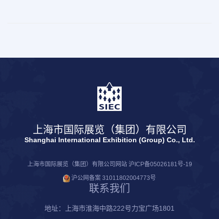
上海市国际展览（集团）有限公司
Shanghai International Exhibition (Group) Co., Ltd.
上海市国际展览（集团）有限公司网站
沪ICP备05026181号-19
沪公网备案 31011802004773号
联系我们
地址：上海市淮海中路222号力宝广场1801